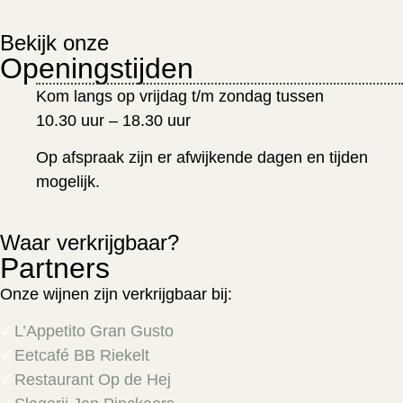
Bekijk onze
Openingstijden
Kom langs op vrijdag t/m zondag tussen
10.30 uur – 18.30 uur
Op afspraak zijn er afwijkende dagen en tijden
mogelijk.
Waar verkrijgbaar?
Partners
Onze wijnen zijn verkrijgbaar bij:
L’Appetito Gran Gusto
Eetcafé BB Riekelt
Restaurant Op de Hej