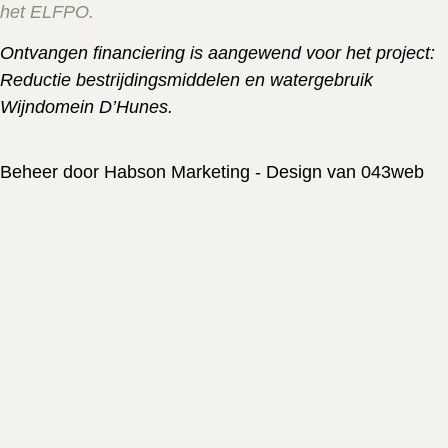
het ELFPO.
Ontvangen financiering is aangewend voor het project:
Reductie bestrijdingsmiddelen en watergebruik
Wijndomein D’Hunes.
Beheer door Habson Marketing - Design van 043web