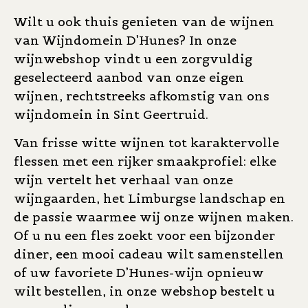
Wilt u ook thuis genieten van de wijnen
van Wijndomein D’Hunes? In onze
wijnwebshop vindt u een zorgvuldig
geselecteerd aanbod van onze eigen
wijnen, rechtstreeks afkomstig van ons
wijndomein in Sint Geertruid.
Van frisse witte wijnen tot karaktervolle
flessen met een rijker smaakprofiel: elke
wijn vertelt het verhaal van onze
wijngaarden, het Limburgse landschap en
de passie waarmee wij onze wijnen maken.
Of u nu een fles zoekt voor een bijzonder
diner, een mooi cadeau wilt samenstellen
of uw favoriete D’Hunes-wijn opnieuw
wilt bestellen, in onze webshop bestelt u