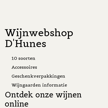
Wijnwebshop
D'Hunes
10 soorten
Accessoires
Geschenkverpakkingen
Wijngaarden informatie
Ontdek onze wijnen
online