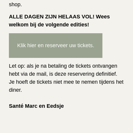
shop.
ALLE DAGEN ZIJN HELAAS VOL! Wees
welkom bij de volgende edities!
Klik hier en reserveer uw tickets.
Let op: als je na betaling de tickets ontvangen
hebt via de mail, is deze reservering definitief.
Je hoeft de tickets niet mee te nemen tijdens het
diner.
Santé Marc en Eedsje