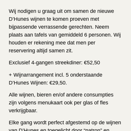
Wij nodigen u graag uit om samen de nieuwe
D’Hunes wijnen te komen proeven met
bijpassende verrassende gerechten. Neem
plaats aan tafels van gemiddeld 6 personen. Wij
houden er rekening mee dat men per
reservering altijd samen zit.
Exclusief 4-gangen streekdiner: €52,50
+ Wijnarrangement incl. 5 onderstaande
D’Hunes Wijnen: €29,50.
Alle wijnen, bieren en/of andere consumpties
zijn volgens menukaart ook per glas of fles
verkrijgbaar.
Elke gang wordt perfect afgestemd op de wijnen
van D’Hunes en toegelicht door “patron” en