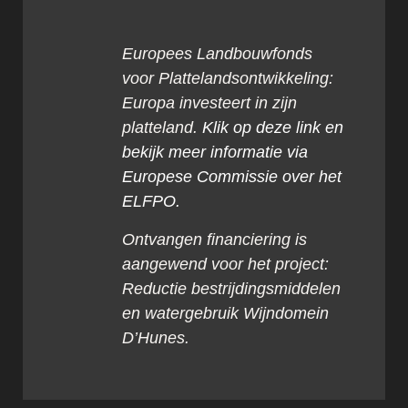
Europees Landbouwfonds
voor Plattelandsontwikkeling:
Europa investeert in zijn
platteland.
Klik op deze link en
bekijk meer informatie via
Europese Commissie
over het
ELFPO.
Ontvangen financiering is
aangewend voor het project:
Reductie bestrijdingsmiddelen
en watergebruik Wijndomein
D’Hunes.