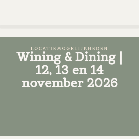
LOCATIEMOGELIJKHEDEN
Wining & Dining |
12, 13 en 14
november 2026