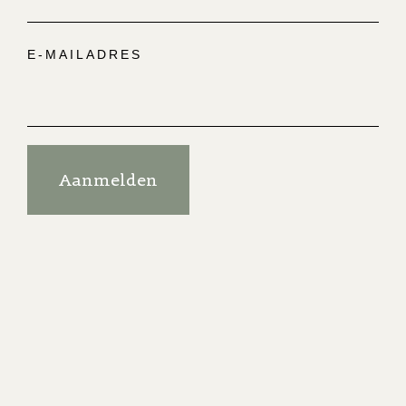
E-MAILADRES