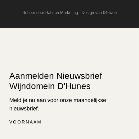
Beheer door Habson Marketing - Design van 043web
Aanmelden Nieuwsbrief
Wijndomein D'Hunes
Meld je nu aan voor onze maandelijkse
nieuwsbrief.
VOORNAAM