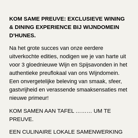
KOM SAME PREUVE: EXCLUSIEVE WINING
& DINING EXPERIENCE BIJ WIJNDOMEIN
D’HUNES.
Na het grote succes van onze eerdere
uitverkochte
edities, nodigen we je van harte uit
voor 3 gloednieuwe Wijn en Spijsavonden in het
authentieke preuflokaal van ons Wijndomein.
Een onvergetelijke beleving van smaak, sfeer,
gastvrijheid en verassende smaaksensaties met
nieuwe primeur!
KOM SAMEN AAN TAFEL ……… UM TE
PREUVE.
EEN CULINAIRE LOKALE SAMENWERKING