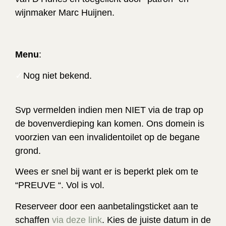
wijnmaker Marc Huijnen.
Menu
:
Nog niet bekend.
Svp vermelden indien men NIET via de trap op
de bovenverdieping kan komen. Ons domein is
voorzien van een invalidentoilet op de begane
grond.
Wees er snel bij want er is beperkt plek om te
“PREUVE “. Vol is vol.
Reserveer door een aanbetalingsticket aan te
schaffen
via deze link
. Kies de juiste datum in de